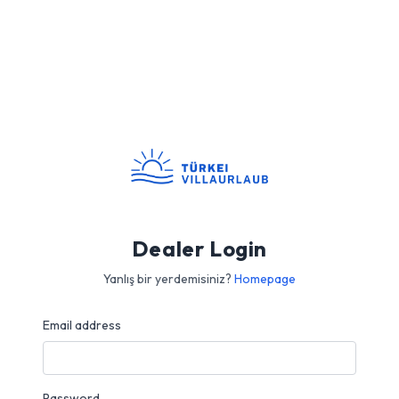
Dealer Login
Yanlış bir yerdemisiniz?
Homepage
Email address
Password