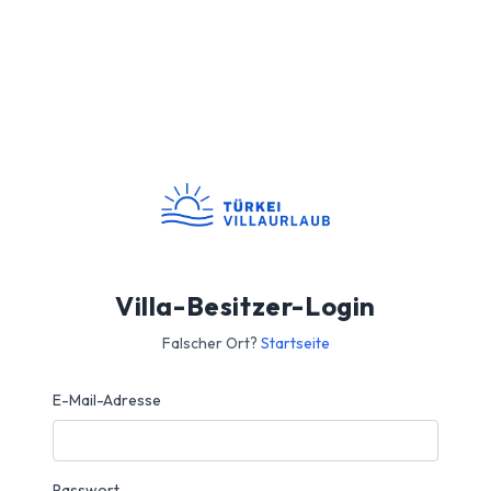
Villa-Besitzer-Login
Falscher Ort?
Startseite
E-Mail-Adresse
Passwort