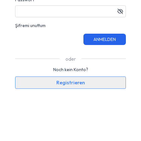
Şifremi unuttum
ANMELDEN
oder
Noch kein Konto?
Registrieren