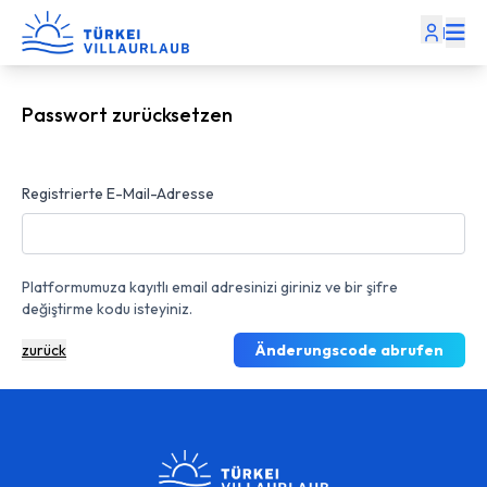
|
Passwort zurücksetzen
Registrierte E-Mail-Adresse
Platformumuza kayıtlı email adresinizi giriniz ve bir şifre
değiştirme kodu isteyiniz.
zurück
Änderungscode abrufen