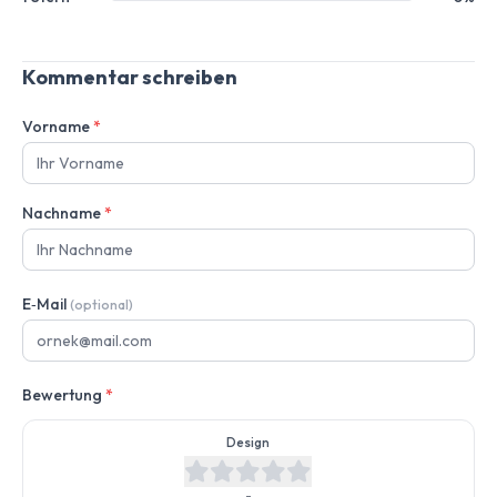
Kommentar schreiben
Vorname
*
Nachname
*
E‑Mail
(optional)
Bewertung
*
Design
-