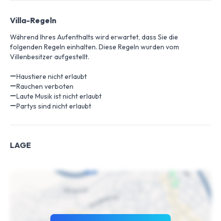
Villa-Regeln
Während Ihres Aufenthalts wird erwartet, dass Sie die
folgenden Regeln einhalten. Diese Regeln wurden vom
Villenbesitzer aufgestellt.
Haustiere nicht erlaubt
Rauchen verboten
Laute Musik ist nicht erlaubt
Partys sind nicht erlaubt
LAGE