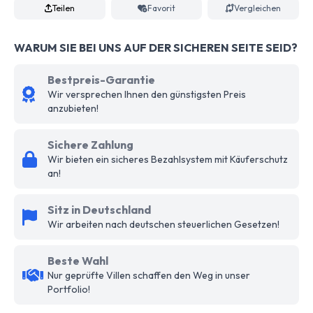
Teilen
Favorit
Vergleichen
WARUM SIE BEI UNS AUF DER SICHEREN SEITE SEID?
Bestpreis-Garantie
Wir versprechen Ihnen den günstigsten Preis
anzubieten!
Sichere Zahlung
Wir bieten ein sicheres Bezahlsystem mit Käuferschutz
an!
Sitz in Deutschland
Wir arbeiten nach deutschen steuerlichen Gesetzen!
Beste Wahl
Nur geprüfte Villen schaffen den Weg in unser
Portfolio!