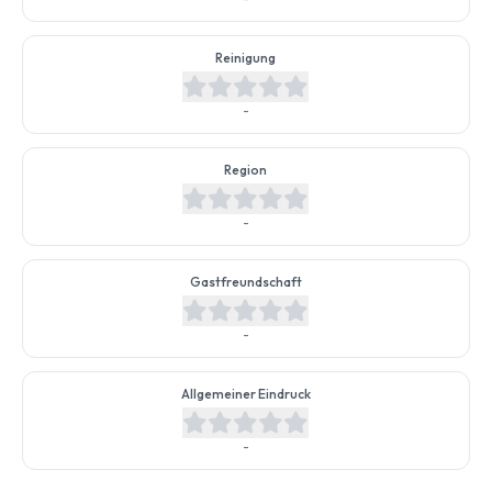
Reinigung
-
Region
-
Gastfreundschaft
-
Allgemeiner Eindruck
-