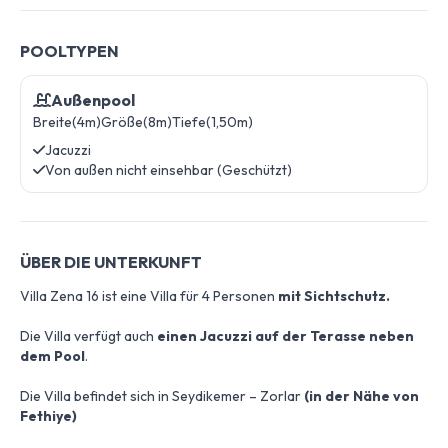
POOLTYPEN
Außenpool
Breite(4m)
Größe(8m)
Tiefe(1,50m)
Jacuzzi
Von außen nicht einsehbar (Geschützt)
ÜBER DIE UNTERKUNFT
Villa Zena 16 ist eine Villa für 4 Personen
mit Sichtschutz.
Die Villa verfügt auch
einen Jacuzzi auf der Terasse neben
dem Pool
.
Die Villa befindet sich in Seydikemer – Zorlar
(in der Nähe von
Fethiye)