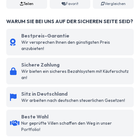
Teilen
Favorit
Vergleichen
WARUM SIE BEI UNS AUF DER SICHEREN SEITE SEID?
Bestpreis-Garantie
Wir versprechen Ihnen den günstigsten Preis
anzubieten!
Sichere Zahlung
Wir bieten ein sicheres Bezahlsystem mit Käuferschutz
an!
Sitz in Deutschland
Wir arbeiten nach deutschen steuerlichen Gesetzen!
Beste Wahl
Nur geprüfte Villen schaffen den Weg in unser
Portfolio!