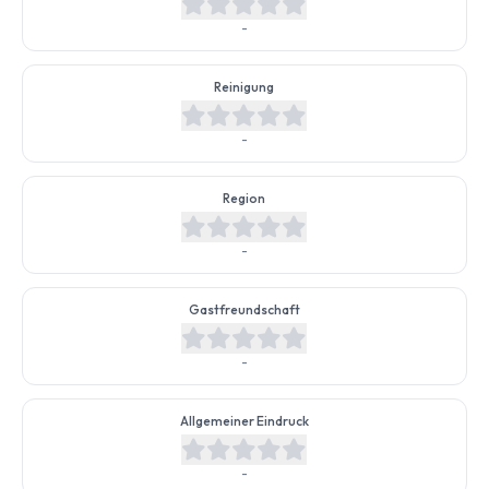
-
Reinigung
-
Region
-
Gastfreundschaft
-
Allgemeiner Eindruck
-