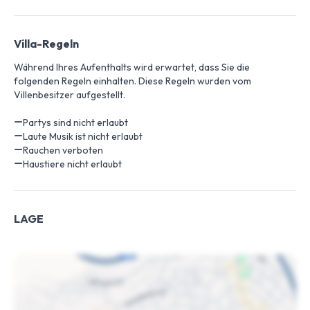
Villa-Regeln
Während Ihres Aufenthalts wird erwartet, dass Sie die
folgenden Regeln einhalten. Diese Regeln wurden vom
Villenbesitzer aufgestellt.
Partys sind nicht erlaubt
Laute Musik ist nicht erlaubt
Rauchen verboten
Haustiere nicht erlaubt
LAGE