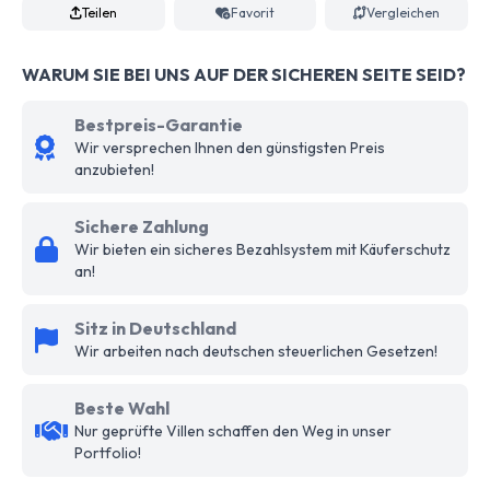
Teilen
Favorit
Vergleichen
WARUM SIE BEI UNS AUF DER SICHEREN SEITE SEID?
Bestpreis-Garantie
Wir versprechen Ihnen den günstigsten Preis
anzubieten!
Sichere Zahlung
Wir bieten ein sicheres Bezahlsystem mit Käuferschutz
an!
Sitz in Deutschland
Wir arbeiten nach deutschen steuerlichen Gesetzen!
Beste Wahl
Nur geprüfte Villen schaffen den Weg in unser
Portfolio!