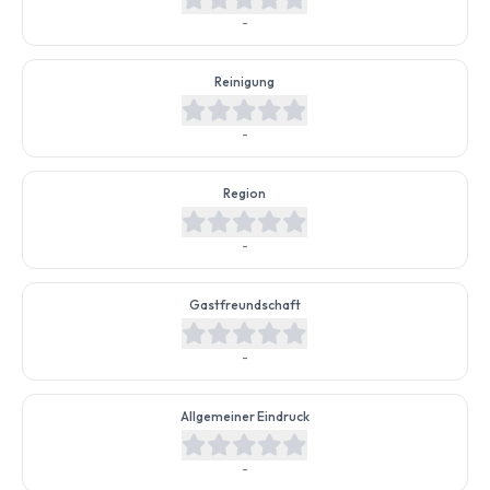
-
Reinigung
-
Region
-
Gastfreundschaft
-
Allgemeiner Eindruck
-