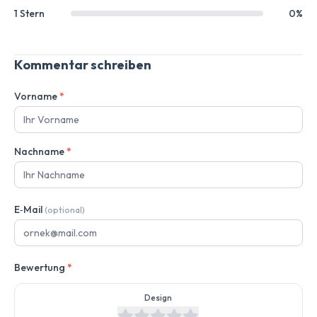
1 Stern
0%
Kommentar schreiben
Vorname
*
Nachname
*
E‑Mail
(optional)
Bewertung
*
Design