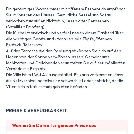
Ein geräumiges Wohnzimmer mit offenem Essbereich empfängt
Sie im Inneren des Hauses. Gemütliche Sessel und Sofas
verlocken zum süßen Nichtstun, Lesen oder Fernsehen
(Satelliten Empfang).
Die Küche ist praktisch und verfügt neben einem Gasherd über
alle wichtigen Geräte und Utensilien, wie Töpfe, Pfannen,
Besteck, Teller uvm.
Auf der Terrasse die den Pool umgibt können Sie sich auf den
Liegen von der Sonne verwöhnen lassen. Gemeinsame
Mahlzeiten und Grillabende veranstalten Sie auf der möblierten
Veranda mit Essplatz.
Die Villa ist mit W-LAN ausgestattet. Es kann vorkommen, dass
die Netzverbindung teilweise schwach ist oder abbricht, da die
Villen sich in Naturschutzgebieten befinden.
PREISE & VERFÜGBARKEIT
Wählen Sie Daten für genaue Preise aus