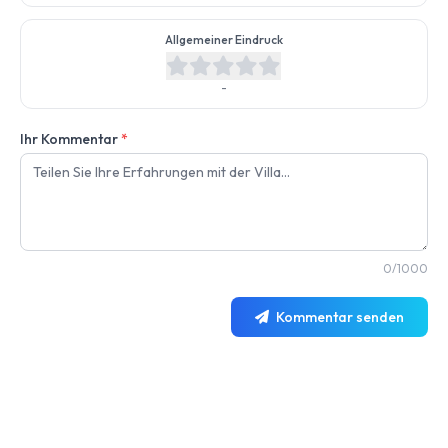
Allgemeiner Eindruck
-
Ihr Kommentar
*
0/1000
Kommentar senden