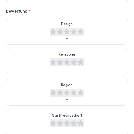
Bewertung
*
Design
-
Reinigung
-
Region
-
Gastfreundschaft
-