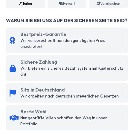
Teilen
Favorit
Vergleichen
WARUM SIE BEI UNS AUF DER SICHEREN SEITE SEID?
Bestpreis-Garantie
Wir versprechen Ihnen den günstigsten Preis
anzubieten!
Sichere Zahlung
Wir bieten ein sicheres Bezahlsystem mit Käuferschutz
an!
Sitz in Deutschland
Wir arbeiten nach deutschen steuerlichen Gesetzen!
Beste Wahl
Nur geprüfte Villen schaffen den Weg in unser
Portfolio!