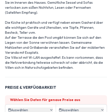
Sie im Inneren des Hauses. Gemütliche Sessel und Sofas
verlocken zum süßen Nichtstun, Lesen oder Fernsehen
(Satelliten Empfang).
Die Küche ist praktisch und verfügt neben einem Gasherd über
alle wichtigen Geräte und Utensilien, wie Töpfe, Pfannen,
Besteck, Teller uvm.
Auf der Terrasse die den Pool umgibt können Sie sich auf den
Liegen von der Sonne verwöhnen lassen. Gemeinsame
Mahlzeiten und Grillabende veranstalten Sie auf der möblierten
Veranda mit Essplatz.
Die Villa ist mit W-LAN ausgestattet. Es kann vorkommen, dass
die Netzverbindung teilweise schwach ist oder abbricht, da die
Villen sich in Naturschutzgebieten befinden.
PREISE & VERFÜGBARKEIT
Wählen Sie Daten für genaue Preise aus
Auswählen
Auswählen