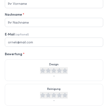
Nachname
*
E‑Mail
(optional)
Bewertung
*
Design
-
Reinigung
-