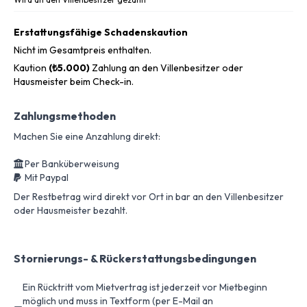
Erstattungsfähige Schadenskaution
Nicht im Gesamtpreis enthalten.
Kaution
(₺5.000)
Zahlung an den Villenbesitzer oder
Hausmeister beim Check-in.
Zahlungsmethoden
Machen Sie eine Anzahlung direkt:
Per Banküberweisung
Mit Paypal
Der Restbetrag wird direkt vor Ort in bar an den Villenbesitzer
oder Hausmeister bezahlt.
Stornierungs- & Rückerstattungsbedingungen
Ein Rücktritt vom Mietvertrag ist jederzeit vor Mietbeginn
möglich und muss in Textform (per E-Mail an