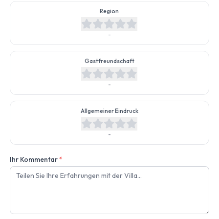
Region
-
Gastfreundschaft
-
Allgemeiner Eindruck
-
Ihr Kommentar
*