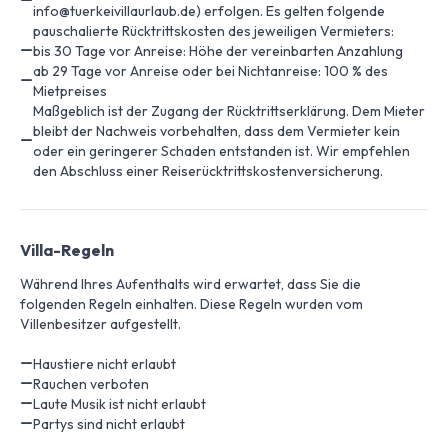
info@tuerkeivillaurlaub.de) erfolgen. Es gelten folgende
pauschalierte Rücktrittskosten des jeweiligen Vermieters:
bis 30 Tage vor Anreise: Höhe der vereinbarten Anzahlung
ab 29 Tage vor Anreise oder bei Nichtanreise: 100 % des
Mietpreises
Maßgeblich ist der Zugang der Rücktrittserklärung. Dem Mieter
bleibt der Nachweis vorbehalten, dass dem Vermieter kein
oder ein geringerer Schaden entstanden ist. Wir empfehlen
den Abschluss einer Reiserücktrittskostenversicherung.
Villa-Regeln
Während Ihres Aufenthalts wird erwartet, dass Sie die
folgenden Regeln einhalten. Diese Regeln wurden vom
Villenbesitzer aufgestellt.
Haustiere nicht erlaubt
Rauchen verboten
Laute Musik ist nicht erlaubt
Partys sind nicht erlaubt