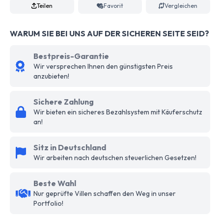
Teilen
Favorit
Vergleichen
WARUM SIE BEI UNS AUF DER SICHEREN SEITE SEID?
Bestpreis-Garantie
Wir versprechen Ihnen den günstigsten Preis
anzubieten!
Sichere Zahlung
Wir bieten ein sicheres Bezahlsystem mit Käuferschutz
an!
Sitz in Deutschland
Wir arbeiten nach deutschen steuerlichen Gesetzen!
Beste Wahl
Nur geprüfte Villen schaffen den Weg in unser
Portfolio!