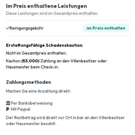
Im Preis enthaltene Leistungen
Diese Leistungen sind im Gesamtpreis enthalten.
Reinigungsgebühr
im Preis enthalten
Erstattungsfähige Schadenskaution
Nicht im Gesamtpreis enthalten.
Kaution
(₺3.000)
Zahlung an den Villenbesitzer oder
Hausmeister beim Check-in.
Zahlungsmethoden
Machen Sie eine Anzahlung direkt:
Per Banküberweisung
Mit Paypal
Der Restbetrag wird direkt vor Ort in bar an den Villenbesitzer
oder Hausmeister bezahlt.