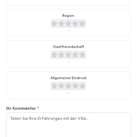
Region
-
Gastfreundschaft
-
Allgemeiner Eindruck
-
Ihr Kommentar
*