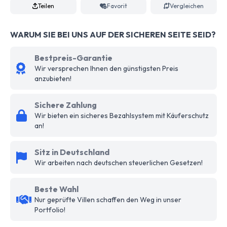
Teilen
Favorit
Vergleichen
WARUM SIE BEI UNS AUF DER SICHEREN SEITE SEID?
Bestpreis-Garantie
Wir versprechen Ihnen den günstigsten Preis
anzubieten!
Sichere Zahlung
Wir bieten ein sicheres Bezahlsystem mit Käuferschutz
an!
Sitz in Deutschland
Wir arbeiten nach deutschen steuerlichen Gesetzen!
Beste Wahl
Nur geprüfte Villen schaffen den Weg in unser
Portfolio!