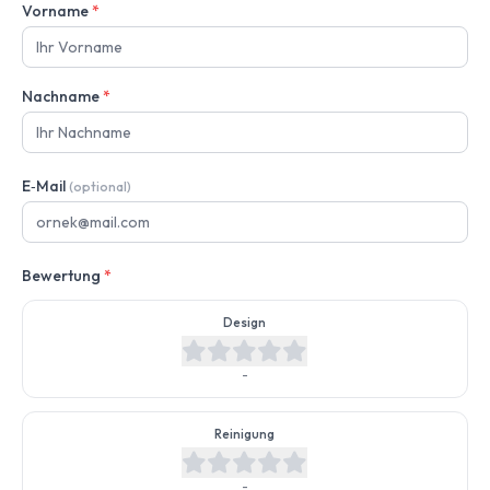
Vorname
*
Nachname
*
E‑Mail
(optional)
Bewertung
*
Design
-
Reinigung
-