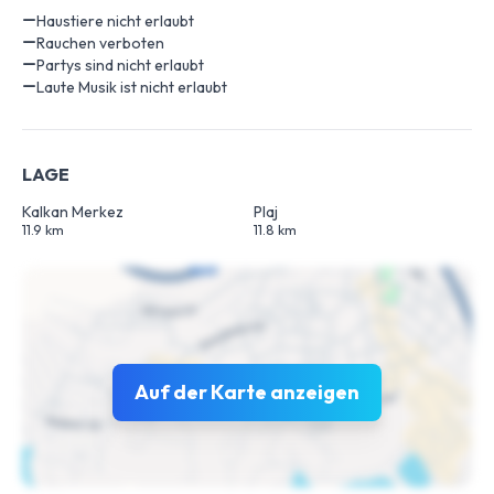
Haustiere nicht erlaubt
Rauchen verboten
Partys sind nicht erlaubt
Laute Musik ist nicht erlaubt
LAGE
Kalkan Merkez
Plaj
11.9 km
11.8 km
Auf der Karte anzeigen