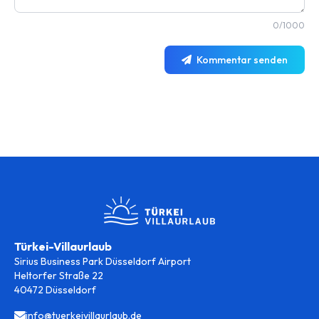
0/1000
Kommentar senden
Türkei-Villaurlaub
Sirius Business Park Düsseldorf Airport
Heltorfer Straße 22
40472 Düsseldorf
info@tuerkeivillaurlaub.de