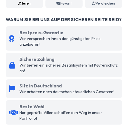
Teilen
Favorit
Vergleichen
WARUM SIE BEI UNS AUF DER SICHEREN SEITE SEID?
Bestpreis-Garantie
Wir versprechen Ihnen den günstigsten Preis
anzubieten!
Sichere Zahlung
Wir bieten ein sicheres Bezahlsystem mit Käuferschutz
an!
Sitz in Deutschland
Wir arbeiten nach deutschen steuerlichen Gesetzen!
Beste Wahl
Nur geprüfte Villen schaffen den Weg in unser
Portfolio!