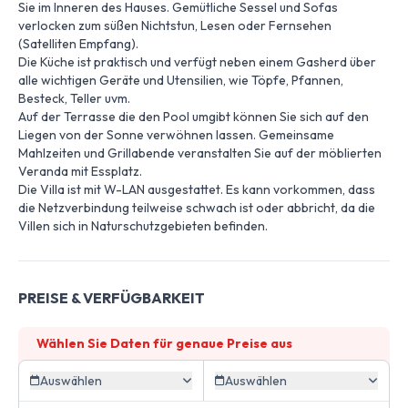
Sie im Inneren des Hauses. Gemütliche Sessel und Sofas
verlocken zum süßen Nichtstun, Lesen oder Fernsehen
(Satelliten Empfang).
Die Küche ist praktisch und verfügt neben einem Gasherd über
alle wichtigen Geräte und Utensilien, wie Töpfe, Pfannen,
Besteck, Teller uvm.
Auf der Terrasse die den Pool umgibt können Sie sich auf den
Liegen von der Sonne verwöhnen lassen. Gemeinsame
Mahlzeiten und Grillabende veranstalten Sie auf der möblierten
Veranda mit Essplatz.
Die Villa ist mit W-LAN ausgestattet. Es kann vorkommen, dass
die Netzverbindung teilweise schwach ist oder abbricht, da die
Villen sich in Naturschutzgebieten befinden.
PREISE & VERFÜGBARKEIT
Wählen Sie Daten für genaue Preise aus
Auswählen
Auswählen