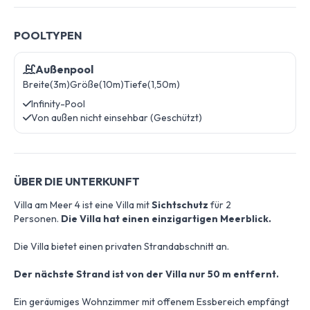
POOLTYPEN
Außenpool
Breite(3m)
Größe(10m)
Tiefe(1,50m)
Infinity-Pool
Von außen nicht einsehbar (Geschützt)
ÜBER DIE UNTERKUNFT
Villa am Meer 4 ist eine Villa mit
Sichtschutz
für 2
Personen.
Die Villa hat einen einzigartigen Meerblick.
Die Villa bietet einen privaten Strandabschnitt an.
Der nächste Strand ist von der Villa nur 50 m entfernt.
Ein geräumiges Wohnzimmer mit offenem Essbereich empfängt