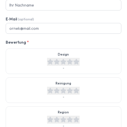
E‑Mail
(optional)
Bewertung
*
Design
-
Reinigung
-
Region
-