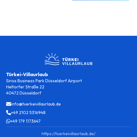
Türkei-Villaurlaub
Sirius Business Park Düsseldorf Airport
Heltorfer Straße 22
40472 Düsseldorf
info@tuerkeivillaurlaub.de
+49 2102 5316948
+49 179 1173647
https://tuerkeivillaurlaub.de/