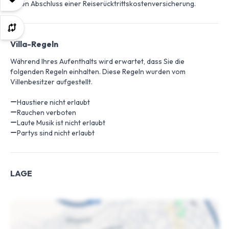
den Abschluss einer Reiserücktrittskostenversicherung.
Villa-Regeln
Während Ihres Aufenthalts wird erwartet, dass Sie die
folgenden Regeln einhalten. Diese Regeln wurden vom
Villenbesitzer aufgestellt.
Haustiere nicht erlaubt
Rauchen verboten
Laute Musik ist nicht erlaubt
Partys sind nicht erlaubt
LAGE