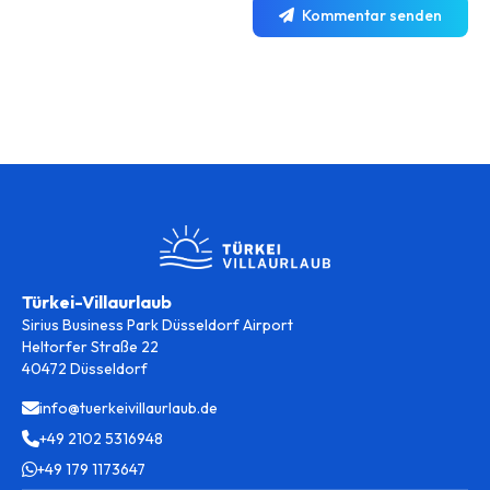
Kommentar senden
Türkei-Villaurlaub
Sirius Business Park Düsseldorf Airport
Heltorfer Straße 22
40472 Düsseldorf
info@tuerkeivillaurlaub.de
+49 2102 5316948
+49 179 1173647