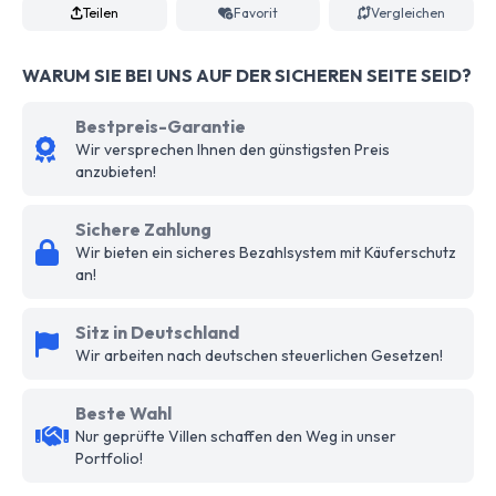
Teilen
Favorit
Vergleichen
WARUM SIE BEI UNS AUF DER SICHEREN SEITE SEID?
Bestpreis-Garantie
Wir versprechen Ihnen den günstigsten Preis
anzubieten!
Sichere Zahlung
Wir bieten ein sicheres Bezahlsystem mit Käuferschutz
an!
Sitz in Deutschland
Wir arbeiten nach deutschen steuerlichen Gesetzen!
Beste Wahl
Nur geprüfte Villen schaffen den Weg in unser
Portfolio!