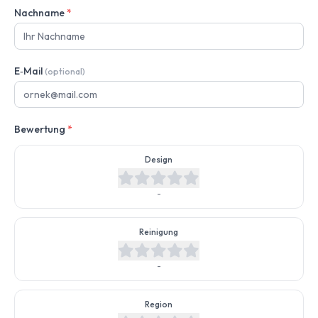
Nachname
*
E‑Mail
(optional)
Bewertung
*
Design
-
Reinigung
-
Region