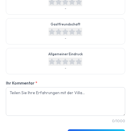
-
Gastfreundschaft
-
Allgemeiner Eindruck
-
Ihr Kommentar
*
0/1000