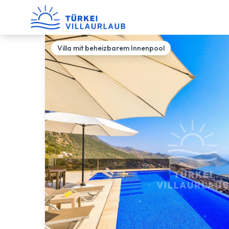
Villa mit beheizbarem Innenpool