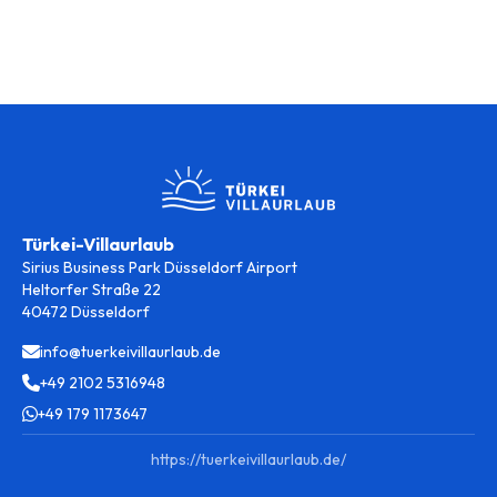
Türkei-Villaurlaub
Sirius Business Park Düsseldorf Airport
Heltorfer Straße 22
40472 Düsseldorf
info@tuerkeivillaurlaub.de
+49 2102 5316948
+49 179 1173647
https://tuerkeivillaurlaub.de/