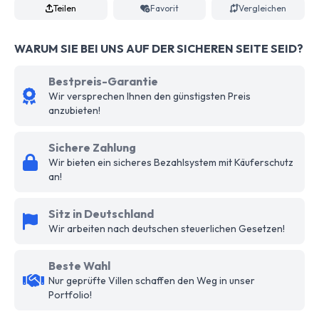
Teilen
Favorit
Vergleichen
WARUM SIE BEI UNS AUF DER SICHEREN SEITE SEID?
Bestpreis-Garantie
Wir versprechen Ihnen den günstigsten Preis
anzubieten!
Sichere Zahlung
Wir bieten ein sicheres Bezahlsystem mit Käuferschutz
an!
Sitz in Deutschland
Wir arbeiten nach deutschen steuerlichen Gesetzen!
Beste Wahl
Nur geprüfte Villen schaffen den Weg in unser
Portfolio!