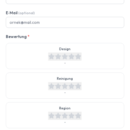
E‑Mail
(optional)
Bewertung
*
Design
-
Reinigung
-
Region
-