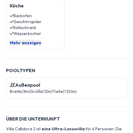
Küche
Backofen
Geschirrspüler
Kühlschrank
Wasserkocher
Mehr anzeigen
POOLTYPEN
Außenpool
Breite(3m)
Größe(12m)
Tiefe(1,50m)
ÜBER DIE UNTERKUNFT
Villa Callidora 2 ist
eine Ultra-Luxusvilla
für 6 Personen. Die