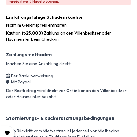
mindestens 7 Nächte buchen.
Erstattungsfähige Schadenskaution
Nicht im Gesamtpreis enthalten.
Kaution
(₺25.000)
Zahlung an den Villenbesitzer oder
Hausmeister beim Check-in.
Zahlungsmethoden
Machen Sie eine Anzahlung direkt:
Per Banküberweisung
Mit Paypal
Der Restbetrag wird direkt vor Ort in bar an den Villenbesitzer
oder Hausmeister bezahlt.
Stornierungs- & Rückerstattungsbedingungen
Ein Rücktritt vom Mietvertrag ist jederzeit vor Mietbeginn