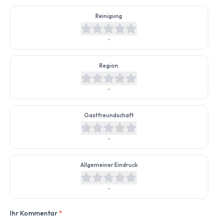
Reinigung
-
Region
-
Gastfreundschaft
-
Allgemeiner Eindruck
-
Ihr Kommentar
*