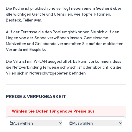
Die Küche ist praktisch und verfügt neben einem Gasherd über
alle wichtigen Geräte und Utensilien, wie Töpfe, Pfannen,
Besteck, Teller uvm.
Auf der Terrasse die den Pool umgibt können Sie sich auf den
Liegen von der Sonne verwöhnen lassen. Gemeinsame
Mahlzeiten und Grillabende veranstalten Sie auf der möblierten
Veranda mit Essplatz.
Die Villa ist mit W-LAN ausgestattet. Es kann vorkommen, dass
die Netzverbindung teilweise schwach ist oder abbricht, da die
Villen sich in Naturschutzgebieten befinden.
PREISE & VERFÜGBARKEIT
Wählen Sie Daten für genaue Preise aus
Auswählen
Auswählen