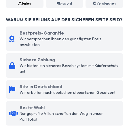
Teilen
Favorit
Vergleichen
WARUM SIE BEI UNS AUF DER SICHEREN SEITE SEID?
Bestpreis-Garantie
Wir versprechen Ihnen den günstigsten Preis
anzubieten!
Sichere Zahlung
Wir bieten ein sicheres Bezahlsystem mit Käuferschutz
an!
Sitz in Deutschland
Wir arbeiten nach deutschen steuerlichen Gesetzen!
Beste Wahl
Nur geprüfte Villen schaffen den Weg in unser
Portfolio!