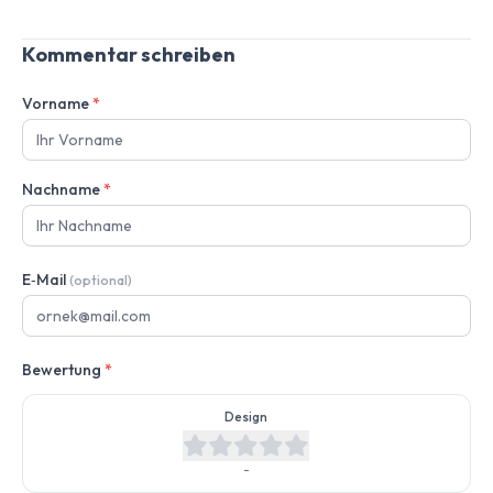
Kommentar schreiben
Vorname
*
Nachname
*
E‑Mail
(optional)
Bewertung
*
Design
-