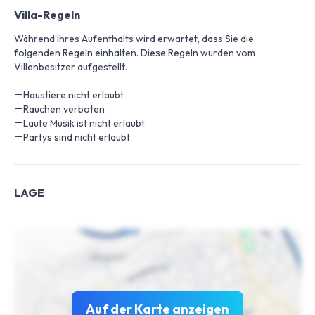
Villa-Regeln
Während Ihres Aufenthalts wird erwartet, dass Sie die
folgenden Regeln einhalten. Diese Regeln wurden vom
Villenbesitzer aufgestellt.
Haustiere nicht erlaubt
Rauchen verboten
Laute Musik ist nicht erlaubt
Partys sind nicht erlaubt
LAGE
Auf der Karte anzeigen