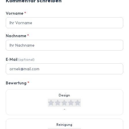
Kommentar schreiben
Vorname
*
Nachname
*
E‑Mail
(optional)
Bewertung
*
Design
-
Reinigung