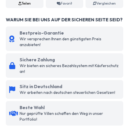
Teilen
Favorit
Vergleichen
WARUM SIE BEI UNS AUF DER SICHEREN SEITE SEID?
Bestpreis-Garantie
Wir versprechen Ihnen den günstigsten Preis
anzubieten!
Sichere Zahlung
Wir bieten ein sicheres Bezahlsystem mit Käuferschutz
an!
Sitz in Deutschland
Wir arbeiten nach deutschen steuerlichen Gesetzen!
Beste Wahl
Nur geprüfte Villen schaffen den Weg in unser
Portfolio!