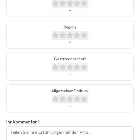
-
Region
-
Gastfreundschaft
-
Allgemeiner Eindruck
-
Ihr Kommentar
*