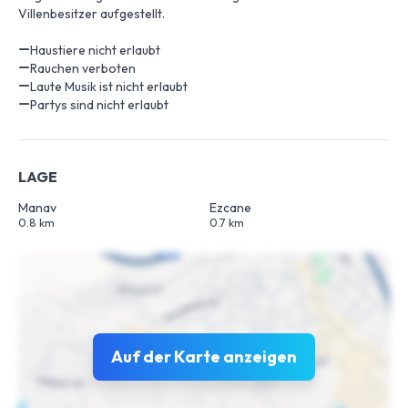
Villenbesitzer aufgestellt.
Haustiere nicht erlaubt
Rauchen verboten
Laute Musik ist nicht erlaubt
Partys sind nicht erlaubt
LAGE
Manav
Ezcane
0.8 km
0.7 km
Auf der Karte anzeigen