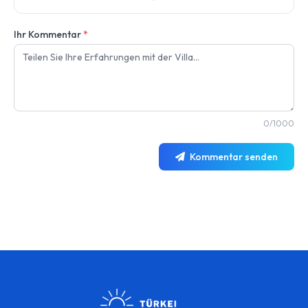
Ihr Kommentar
*
0/1000
Kommentar senden