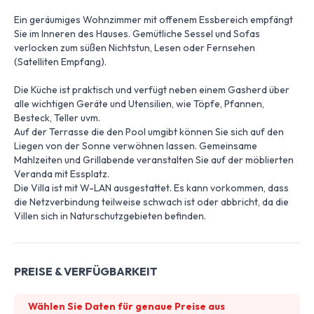
Ein geräumiges Wohnzimmer mit offenem Essbereich empfängt
Sie im Inneren des Hauses. Gemütliche Sessel und Sofas
verlocken zum süßen Nichtstun, Lesen oder Fernsehen
(Satelliten Empfang).
Die Küche ist praktisch und verfügt neben einem Gasherd über
alle wichtigen Geräte und Utensilien, wie Töpfe, Pfannen,
Besteck, Teller uvm.
Auf der Terrasse die den Pool umgibt können Sie sich auf den
Liegen von der Sonne verwöhnen lassen. Gemeinsame
Mahlzeiten und Grillabende veranstalten Sie auf der möblierten
Veranda mit Essplatz.
Die Villa ist mit W-LAN ausgestattet. Es kann vorkommen, dass
die Netzverbindung teilweise schwach ist oder abbricht, da die
Villen sich in Naturschutzgebieten befinden.
PREISE & VERFÜGBARKEIT
Wählen Sie Daten für genaue Preise aus