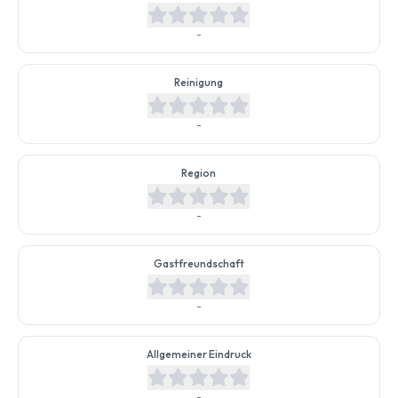
-
Reinigung
-
Region
-
Gastfreundschaft
-
Allgemeiner Eindruck
-