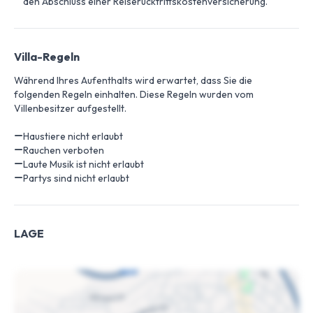
den Abschluss einer Reiserücktrittskostenversicherung.
Villa-Regeln
Während Ihres Aufenthalts wird erwartet, dass Sie die
folgenden Regeln einhalten. Diese Regeln wurden vom
Villenbesitzer aufgestellt.
Haustiere nicht erlaubt
Rauchen verboten
Laute Musik ist nicht erlaubt
Partys sind nicht erlaubt
LAGE