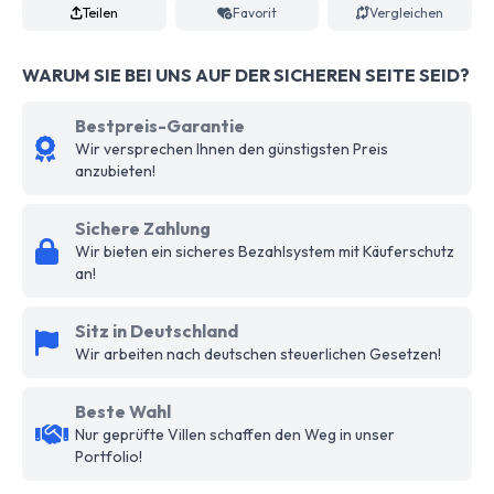
Teilen
Favorit
Vergleichen
WARUM SIE BEI UNS AUF DER SICHEREN SEITE SEID?
Bestpreis-Garantie
Wir versprechen Ihnen den günstigsten Preis
anzubieten!
Sichere Zahlung
Wir bieten ein sicheres Bezahlsystem mit Käuferschutz
an!
Sitz in Deutschland
Wir arbeiten nach deutschen steuerlichen Gesetzen!
Beste Wahl
Nur geprüfte Villen schaffen den Weg in unser
Portfolio!