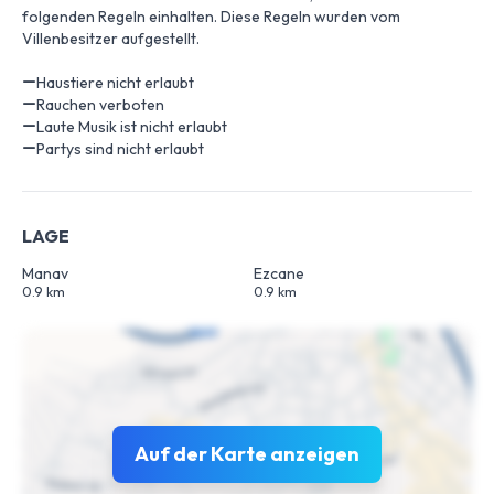
folgenden Regeln einhalten. Diese Regeln wurden vom
Villenbesitzer aufgestellt.
Haustiere nicht erlaubt
Rauchen verboten
Laute Musik ist nicht erlaubt
Partys sind nicht erlaubt
LAGE
Manav
Ezcane
0.9 km
0.9 km
Auf der Karte anzeigen