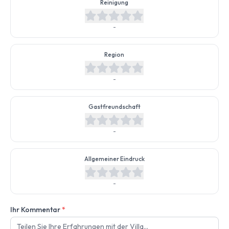
Reinigung
-
Region
-
Gastfreundschaft
-
Allgemeiner Eindruck
-
Ihr Kommentar
*