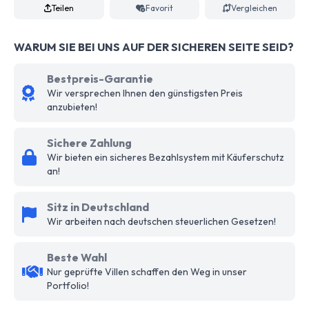
Teilen
Favorit
Vergleichen
WARUM SIE BEI UNS AUF DER SICHEREN SEITE SEID?
Bestpreis-Garantie
Wir versprechen Ihnen den günstigsten Preis
anzubieten!
Sichere Zahlung
Wir bieten ein sicheres Bezahlsystem mit Käuferschutz
an!
Sitz in Deutschland
Wir arbeiten nach deutschen steuerlichen Gesetzen!
Beste Wahl
Nur geprüfte Villen schaffen den Weg in unser
Portfolio!