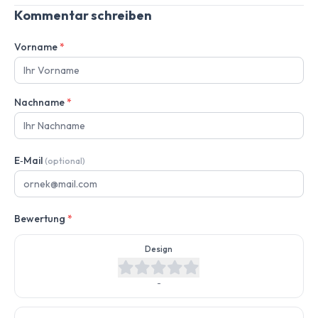
Kommentar schreiben
Vorname
*
Nachname
*
E‑Mail
(optional)
Bewertung
*
Design
-