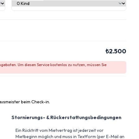
₺2.500
angeboten. Um diesen Service kostenlos zu nutzen, müssen Sie
ausmeister beim Check-in.
Stornierungs- & Rückerstattungsbedingungen
Ein Rücktritt vom Mietvertrag ist jederzeit vor
Mietbeginn möglich und muss in Textform (per E-Mail an