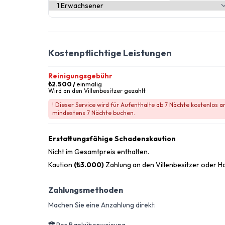
Kostenpflichtige Leistungen
Reinigungsgebühr
₺2.500
/
einmalig
Wird an den Villenbesitzer gezahlt
! Dieser Service wird für Aufenthalte ab 7 Nächte kostenlos 
mindestens 7 Nächte buchen.
Erstattungsfähige Schadenskaution
Nicht im Gesamtpreis enthalten.
Kaution
(₺3.000)
Zahlung an den Villenbesitzer oder H
Zahlungsmethoden
Machen Sie eine Anzahlung direkt: