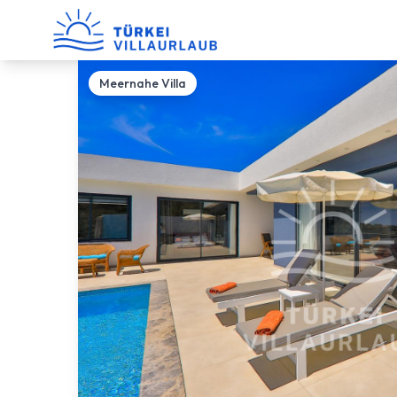
Meernahe Villa