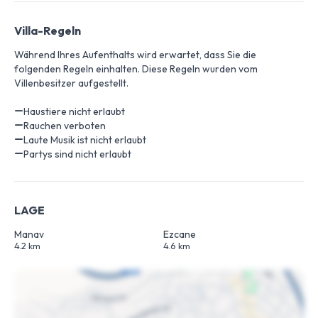
Villa-Regeln
Während Ihres Aufenthalts wird erwartet, dass Sie die
folgenden Regeln einhalten. Diese Regeln wurden vom
Villenbesitzer aufgestellt.
Haustiere nicht erlaubt
Rauchen verboten
Laute Musik ist nicht erlaubt
Partys sind nicht erlaubt
LAGE
Manav
Ezcane
4.2 km
4.6 km