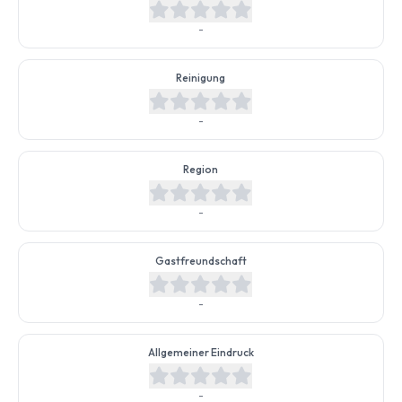
-
Reinigung
-
Region
-
Gastfreundschaft
-
Allgemeiner Eindruck
-