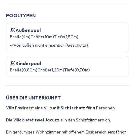
POOLTYPEN
Außenpool
Breite(4m)
Größe(10m)
Tiefe(1,50m)
Von außen nicht einsehbar (Geschützt)
Kinderpool
Breite(0,80m)
Größe(1,20m)
Tiefe(0,70m)
ÜBER DIE UNTERKUNFT
Villa Pamira ist eine Villa
mit Sichtschutz
für 4 Personen.
Die Villa bietet
zwei Jacuzzis
in den Schlafzimmern an.
Ein geräumiges Wohnzimmer mit offenem Essbereich empfängt