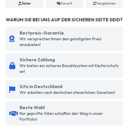
Teilen
Favorit
Vergleichen
WARUM SIE BEI UNS AUF DER SICHEREN SEITE SEID?
Bestpreis-Garantie
Wir versprechen Ihnen den günstigsten Preis
anzubieten!
Sichere Zahlung
Wir bieten ein sicheres Bezahlsystem mit Käuferschutz
an!
Sitz in Deutschland
Wir arbeiten nach deutschen steuerlichen Gesetzen!
Beste Wahl
Nur geprüfte Villen schaffen den Weg in unser
Portfolio!