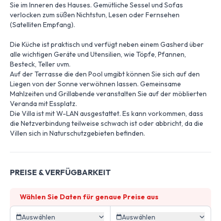
Sie im Inneren des Hauses. Gemütliche Sessel und Sofas
verlocken zum süßen Nichtstun, Lesen oder Fernsehen
(Satelliten Empfang).
Die Küche ist praktisch und verfügt neben einem Gasherd über
alle wichtigen Geräte und Utensilien, wie Töpfe, Pfannen,
Besteck, Teller uvm.
Auf der Terrasse die den Pool umgibt können Sie sich auf den
Liegen von der Sonne verwöhnen lassen. Gemeinsame
Mahlzeiten und Grillabende veranstalten Sie auf der möblierten
Veranda mit Essplatz.
Die Villa ist mit W-LAN ausgestattet. Es kann vorkommen, dass
die Netzverbindung teilweise schwach ist oder abbricht, da die
Villen sich in Naturschutzgebieten befinden.
PREISE & VERFÜGBARKEIT
Wählen Sie Daten für genaue Preise aus
Auswählen
Auswählen