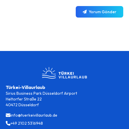
Yorum Gönder
Türkei-Villaurlaub
Sirius Business Park Düsseldorf Airport
Heltorfer Straße 22
40472 Düsseldorf
info@tuerkeivillaurlaub.de
+49 2102 5316948