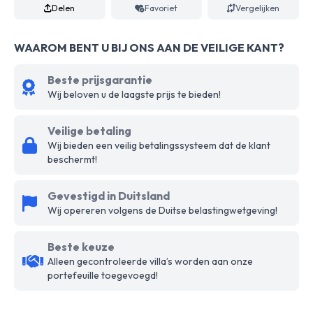
Delen
Favoriet
Vergelijken
WAAROM BENT U BIJ ONS AAN DE VEILIGE KANT?
Beste prijsgarantie
Wij beloven u de laagste prijs te bieden!
Veilige betaling
Wij bieden een veilig betalingssysteem dat de klant
beschermt!
Gevestigd in Duitsland
Wij opereren volgens de Duitse belastingwetgeving!
Beste keuze
Alleen gecontroleerde villa’s worden aan onze
portefeuille toegevoegd!