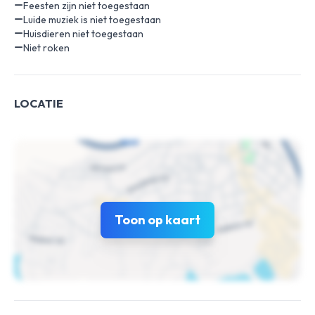
Feesten zijn niet toegestaan
Luide muziek is niet toegestaan
Huisdieren niet toegestaan
Niet roken
LOCATIE
Toon op kaart