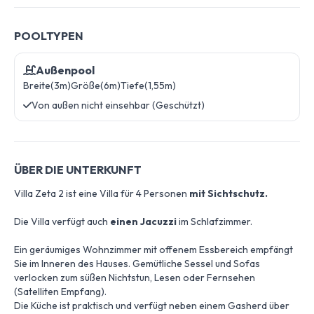
POOLTYPEN
Außenpool
Breite(3m)
Größe(6m)
Tiefe(1,55m)
Von außen nicht einsehbar (Geschützt)
ÜBER DIE UNTERKUNFT
Villa Zeta 2 ist eine Villa für 4 Personen
mit Sichtschutz.
Die Villa verfügt auch
einen Jacuzzi
im Schlafzimmer.
Ein geräumiges Wohnzimmer mit offenem Essbereich empfängt
Sie im Inneren des Hauses. Gemütliche Sessel und Sofas
verlocken zum süßen Nichtstun, Lesen oder Fernsehen
(Satelliten Empfang).
Die Küche ist praktisch und verfügt neben einem Gasherd über