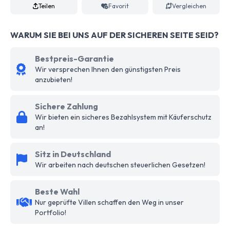
Teilen
Favorit
Vergleichen
WARUM SIE BEI UNS AUF DER SICHEREN SEITE SEID?
Bestpreis-Garantie
Wir versprechen Ihnen den günstigsten Preis
anzubieten!
Sichere Zahlung
Wir bieten ein sicheres Bezahlsystem mit Käuferschutz
an!
Sitz in Deutschland
Wir arbeiten nach deutschen steuerlichen Gesetzen!
Beste Wahl
Nur geprüfte Villen schaffen den Weg in unser
Portfolio!