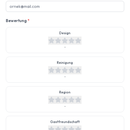
Bewertung
*
Design
-
Reinigung
-
Region
-
Gastfreundschaft