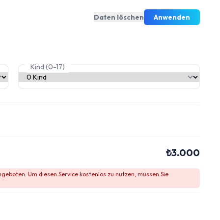
Daten löschen
Anwenden
Kind (0-17)
₺3.000
angeboten. Um diesen Service kostenlos zu nutzen, müssen Sie