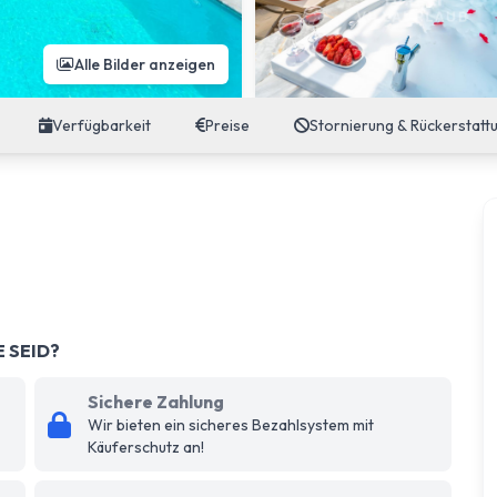
Alle Bilder anzeigen
Verfügbarkeit
Preise
Stornierung & Rückerstatt
E SEID?
Sichere Zahlung
Wir bieten ein sicheres Bezahlsystem mit
Käuferschutz an!