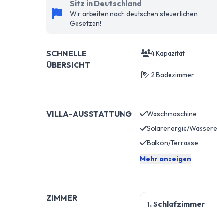
Sitz in Deutschland
Wir arbeiten nach deutschen steuerlichen
Gesetzen!
SCHNELLE
4 Kapazität
ÜBERSICHT
2 Badezimmer
VILLA-AUSSTATTUNG
Waschmaschine
Balkon/Terrasse
Mehr anzeigen
ZIMMER
1. Schlafzimmer