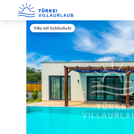
Villa mit Sichtschutz