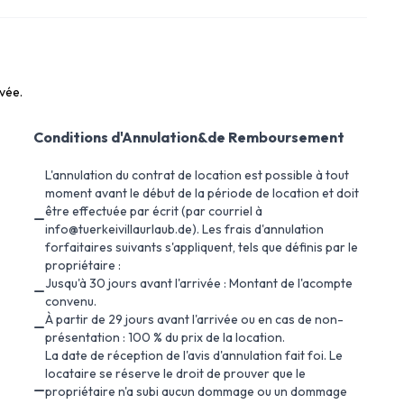
ivée.
Conditions d'Annulation&de Remboursement
L'annulation du contrat de location est possible à tout
moment avant le début de la période de location et doit
être effectuée par écrit (par courriel à
info@tuerkeivillaurlaub.de). Les frais d'annulation
forfaitaires suivants s'appliquent, tels que définis par le
propriétaire :
Jusqu'à 30 jours avant l'arrivée : Montant de l'acompte
convenu.
À partir de 29 jours avant l'arrivée ou en cas de non-
présentation : 100 % du prix de la location.
La date de réception de l'avis d'annulation fait foi. Le
locataire se réserve le droit de prouver que le
propriétaire n'a subi aucun dommage ou un dommage