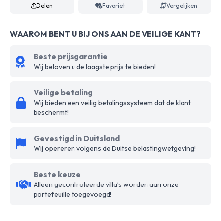
Delen
Favoriet
Vergelijken
WAAROM BENT U BIJ ONS AAN DE VEILIGE KANT?
Beste prijsgarantie
Wij beloven u de laagste prijs te bieden!
Veilige betaling
Wij bieden een veilig betalingssysteem dat de klant
beschermt!
Gevestigd in Duitsland
Wij opereren volgens de Duitse belastingwetgeving!
Beste keuze
Alleen gecontroleerde villa’s worden aan onze
portefeuille toegevoegd!