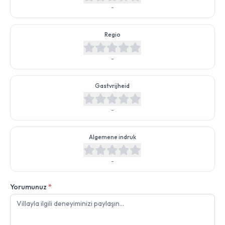
-
Regio
-
Gastvrijheid
-
Algemene indruk
-
Yorumunuz
*