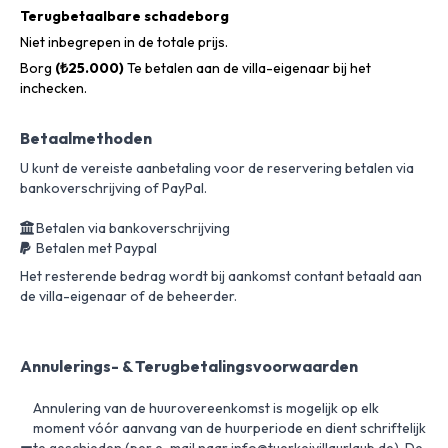
Terugbetaalbare schadeborg
Niet inbegrepen in de totale prijs.
Borg
(₺25.000)
Te betalen aan de villa-eigenaar bij het
inchecken.
Betaalmethoden
U kunt de vereiste aanbetaling voor de reservering betalen via
bankoverschrijving of PayPal.
Betalen via bankoverschrijving
Betalen met Paypal
Het resterende bedrag wordt bij aankomst contant betaald aan
de villa-eigenaar of de beheerder.
Annulerings- & Terugbetalingsvoorwaarden
Annulering van de huurovereenkomst is mogelijk op elk
moment vóór aanvang van de huurperiode en dient schriftelijk