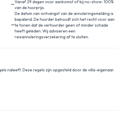
Vanaf 29 dagen voor aankomst of bij no-show: 100%
van de huurprijs.
De datum van ontvangst van de annuleringsmelding is
bepalend. De huurder behoudt zich het recht voor aan
te tonen dat de verhuurder geen of minder schade
heeft geleden. Wij adviseren een
reisannuleringsverzekering af te sluiten.
gels naleeft. Deze regels zijn opgesteld door de villa-eigenaar.