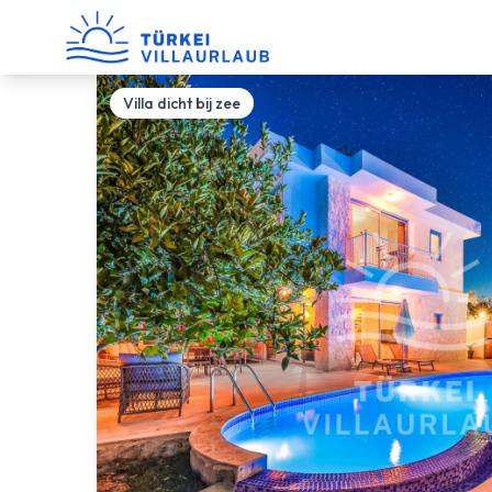
Villa dicht bij zee