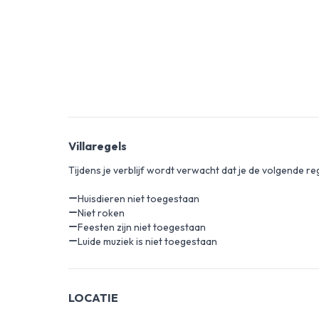
Villaregels
Tijdens je verblijf wordt verwacht dat je de volgende re
Huisdieren niet toegestaan
Niet roken
Feesten zijn niet toegestaan
Luide muziek is niet toegestaan
LOCATIE