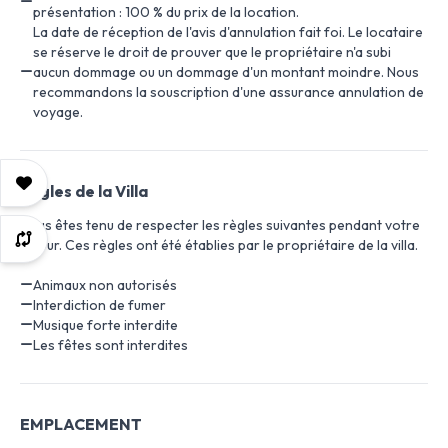
présentation : 100 % du prix de la location.
La date de réception de l'avis d'annulation fait foi. Le locataire
se réserve le droit de prouver que le propriétaire n'a subi
aucun dommage ou un dommage d'un montant moindre. Nous
recommandons la souscription d'une assurance annulation de
voyage.
Règles de la Villa
Vous êtes tenu de respecter les règles suivantes pendant votre
séjour. Ces règles ont été établies par le propriétaire de la villa.
Animaux non autorisés
Interdiction de fumer
Musique forte interdite
Les fêtes sont interdites
EMPLACEMENT