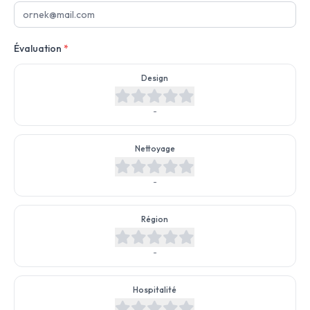
Évaluation
*
Design
-
Nettoyage
-
Région
-
Hospitalité