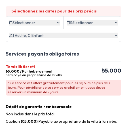
Sélectionnez les dates pour des prix précis
Sélectionner
Sélectionner
1 Adulte, 0 Enfant
Services payants obligatoires
Temizlik ücreti
₺5.000
₺5.000
/
Par hébergement
Sera payé au propriétaire de la villa
! Ce service est offert gratuitement pour les séjours de plus de 7
jours. Pour bénéficier de ce service gratuitement, vous devez
réserver un minimum de 7 jours.
Dépôt de garantie remboursable
Non inclus dans le prix total.
Caution
(₺5.000)
Payable au propriétaire de la villa à l'arrivée.