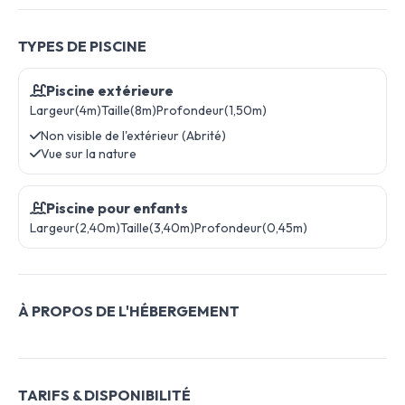
TYPES DE PISCINE
Piscine extérieure
Largeur(4m)
Taille(8m)
Profondeur(1,50m)
Non visible de l'extérieur (Abrité)
Vue sur la nature
Piscine pour enfants
Largeur(2,40m)
Taille(3,40m)
Profondeur(0,45m)
À PROPOS DE L'HÉBERGEMENT
TARIFS & DISPONIBILITÉ