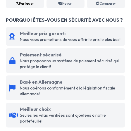
Partager
Favori
Comparer
POURQUOI ÊTES-VOUS EN SÉCURITÉ AVEC NOUS ?
Meilleur prix garanti
Nous vous promettons de vous offrir le prix le plus bas!
Paiement sécurisé
Nous proposons un système de paiement sécurisé qui
protège le client!
Basé en Allemagne
Nous opérons conformément à la législation fiscale
allemande!
Meilleur choix
Seules les villas vérifiées sont ajoutées à notre
portefeuille!